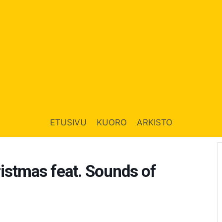
ETUSIVU
KUORO
ARKISTO
istmas feat. Sounds of