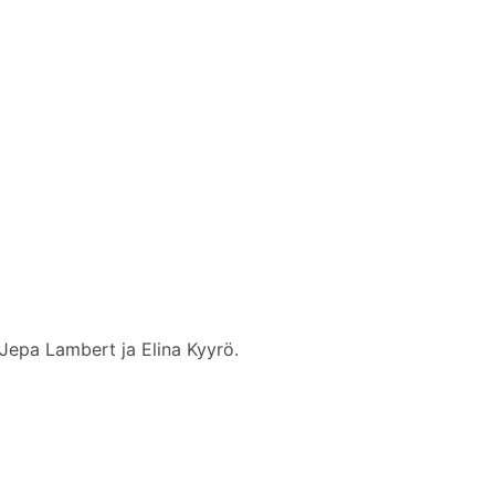
 Jepa Lambert ja Elina Kyyrö.