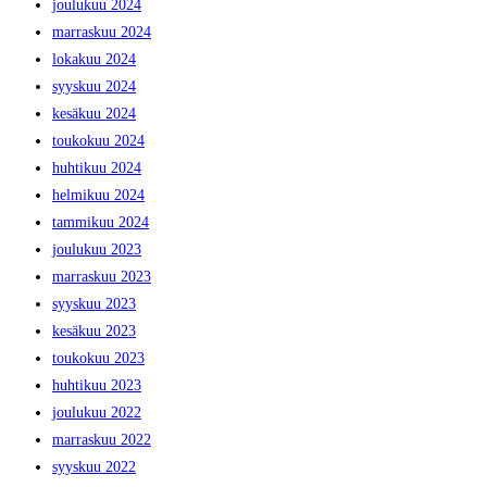
joulukuu 2024
marraskuu 2024
lokakuu 2024
syyskuu 2024
kesäkuu 2024
toukokuu 2024
huhtikuu 2024
helmikuu 2024
tammikuu 2024
joulukuu 2023
marraskuu 2023
syyskuu 2023
kesäkuu 2023
toukokuu 2023
huhtikuu 2023
joulukuu 2022
marraskuu 2022
syyskuu 2022